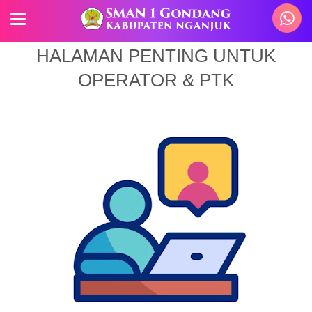
HALAMAN PENTING UNTUK
OPERATOR & PTK