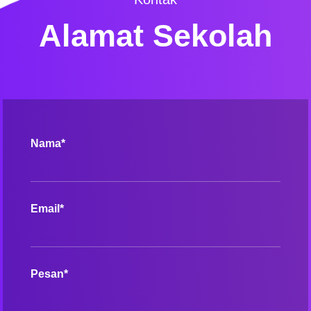
Alamat Sekolah
Nama*
Email*
Pesan*