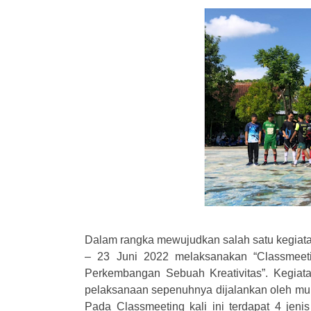
Dalam rangka mewujudkan salah satu kegiat
– 23 Juni 2022 melaksanakan “Classmeet
Perkembangan Sebuah Kreativitas”. Kegiata
pelaksanaan sepenuhnya dijalankan oleh mu
Pada Classmeeting kali ini terdapat 4 jeni