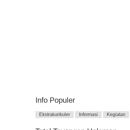
Info Populer
Ekstrakurikuler
Informasi
Kegiatan