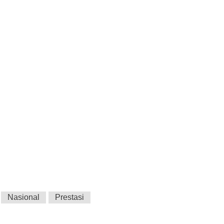
KIRIM
Nasional
Prestasi