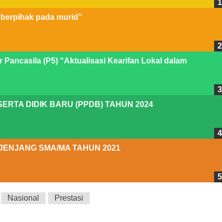
 berpihak pada murid”
r Pancasila (P5) “Aktualisasi Kearifan Lokal dalam
ERTA DIDIK BARU (PPDB) TAHUN 2024
JENJANG SMA/MA TAHUN 2021
Nasional
Prestasi