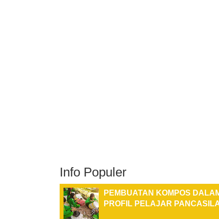
Pesan
Info Populer
PEMBUATAN KOMPOS DALA
PROFIL PELAJAR PANCASILA 