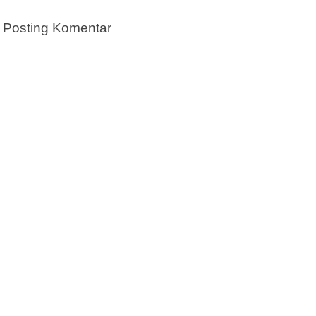
Posting Komentar