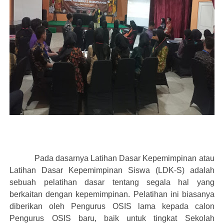
Pada dasarnya Latihan Dasar Kepemimpinan atau
Latihan Dasar Kepemimpinan Siswa (LDK-S) adalah
sebuah pelatihan dasar tentang segala hal yang
berkaitan dengan kepemimpinan. Pelatihan ini biasanya
diberikan oleh Pengurus OSIS lama kepada calon
Pengurus OSIS baru, baik untuk tingkat Sekolah