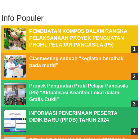
Info Populer
PEMBUATAN KOMPOS DALAM RANGKA
PELAKSANAAN PROYEK PENGUATAN
PROFIL PELAJAR PANCASILA (P5)
Clasmeeting sebuah “kegiatan berpihak
pada murid”
Proyek Penguatan Profil Pelajar Pancasila
(P5) “Aktualisasi Kearifan Lokal dalam
Grafis Cukil”
INFORMASI PENERIMAAN PESERTA
DIDIK BARU (PPDB) TAHUN 2024