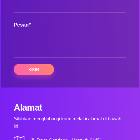
Pesan*
Alamat
Silahkan menghubungi kami melalui alamat di bawah
ini