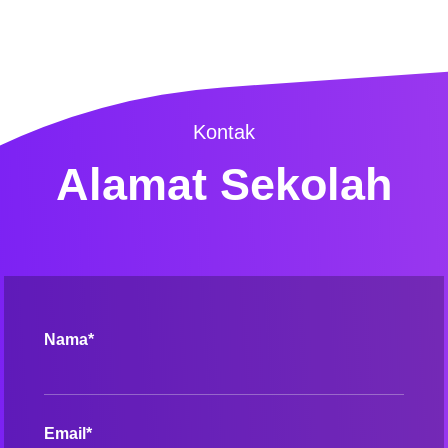
Kontak
Alamat Sekolah
Nama*
Email*