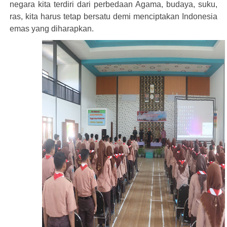
negara kita terdiri dari perbedaan Agama, budaya, suku,
ras, kita harus tetap bersatu demi menciptakan Indonesia
emas yang diharapkan.