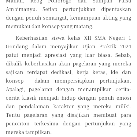
Manah, Reog Ponorogo dan Sumpah Palsu
Ambimanyu. Setiap pertunjukkan dipentaskan
dengan penuh semangat, kemampuan akting yang
memukau dan konsep yang matang.
Keberhasilan siswa kelas XII SMA Negeri 1
Gondang dalam menyajikan Ujian Praktik 2024
patut menjadi apresiasi yang luar biasa. Sebab,
dibalik keberhasilan akan pagelaran yang mereka
sajikan terdapat dedikasi, kerja keras, ide dan
konsep dalam mempersiapkan pertunjukan.
Apalagi, pagelaran dengan menampilkan cerita-
cerita klasik menjadi hidup dengan penuh emosi
dan pendalaman karakter yang mereka miliki.
Tentu pagelaran yang disajikan membuat para
penonton terkesima dengan pertunjukan yang
mereka tampilkan.