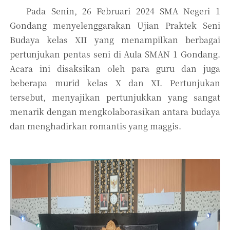
Pada Senin, 26 Februari 2024 SMA Negeri 1
Gondang menyelenggarakan Ujian Praktek Seni
Budaya kelas XII yang menampilkan berbagai
pertunjukan pentas seni di Aula SMAN 1 Gondang.
Acara ini disaksikan oleh para guru dan juga
beberapa murid kelas X dan XI. Pertunjukan
tersebut, menyajikan pertunjukkan yang sangat
menarik dengan mengkolaborasikan antara budaya
dan menghadirkan romantis yang maggis.