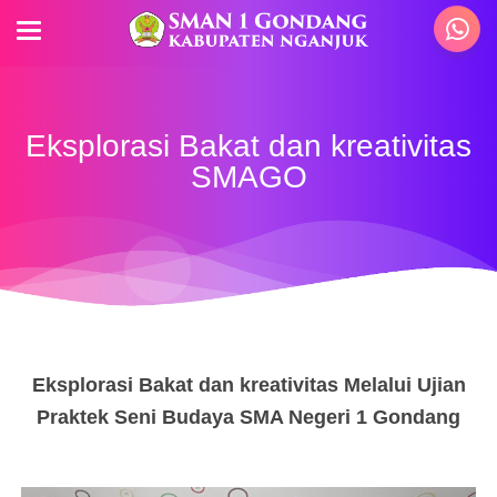
Eksplorasi Bakat dan kreativitas
SMAGO
Eksplorasi Bakat dan kreativitas Melalui Ujian
Praktek Seni Budaya SMA Negeri 1 Gondang