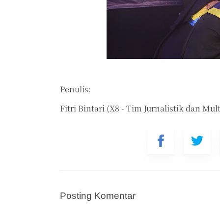
Penulis:
Fitri Bintari (X8 - Tim Jurnalistik dan Mu
Posting Komentar