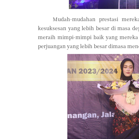
Mudah-mudahan prestasi merek
kesuksesan yang lebih besar di masa d
meraih mimpi-mimpi baik yang mereka h
perjuangan yang lebih besar dimasa men