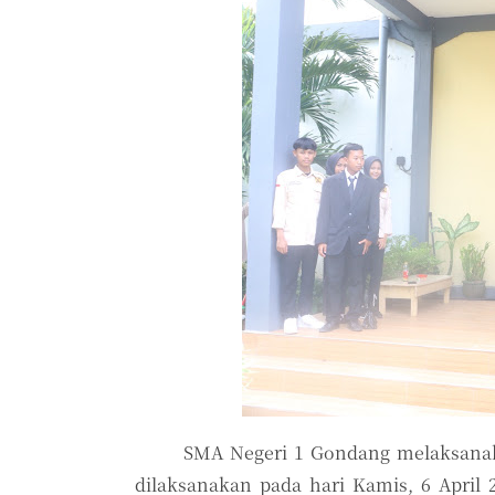
SMA Negeri 1 Gondang melaksanaka
dilaksanakan pada hari Kamis, 6 April