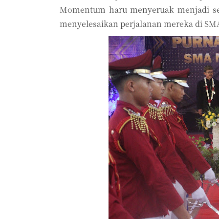
Momentum haru menyeruak menjadi sebu
menyelesaikan perjalanan mereka di SM