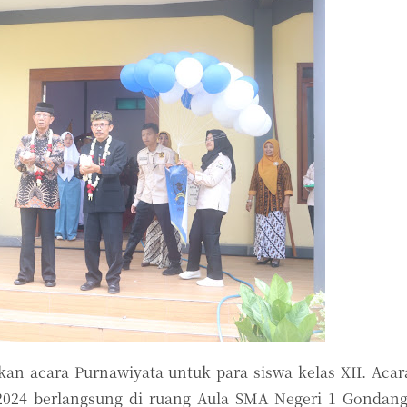
n acara Purnawiyata untuk para siswa kelas XII. Acar
 2024 berlangsung di ruang Aula SMA Negeri 1 Gondang